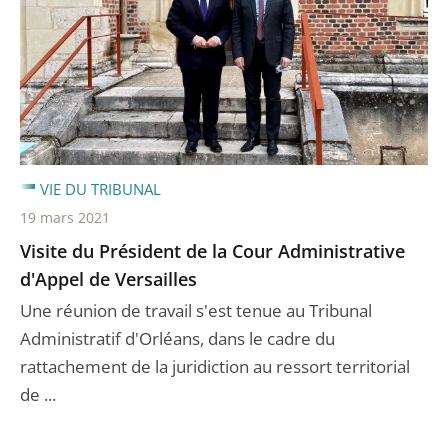
VIE DU TRIBUNAL
19 mars 2021
Visite du Président de la Cour Administrative
d'Appel de Versailles
Une réunion de travail s'est tenue au Tribunal
Administratif d'Orléans, dans le cadre du
rattachement de la juridiction au ressort territorial
de ...