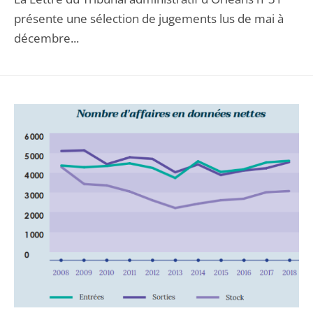
présente une sélection de jugements lus de mai à
décembre...