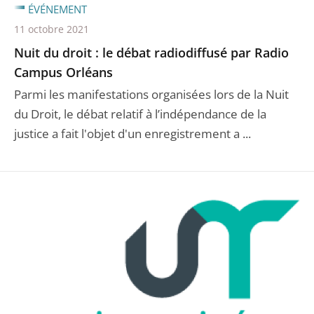
ÉVÉNEMENT
11 octobre 2021
Nuit du droit : le débat radiodiffusé par Radio
Campus Orléans
Parmi les manifestations organisées lors de la Nuit
du Droit, le débat relatif à l’indépendance de la
justice a fait l'objet d'un enregistrement a ...