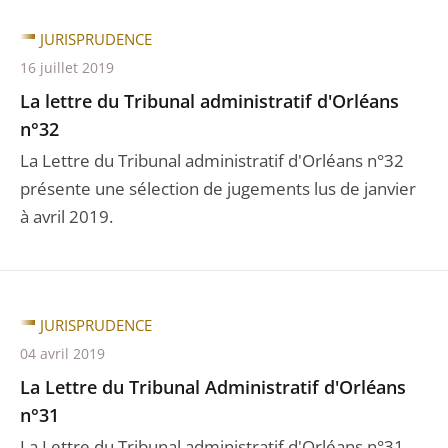
JURISPRUDENCE
16 juillet 2019
La lettre du Tribunal administratif d'Orléans
n°32
La Lettre du Tribunal administratif d'Orléans n°32
présente une sélection de jugements lus de janvier
à avril 2019.
JURISPRUDENCE
04 avril 2019
La Lettre du Tribunal Administratif d'Orléans
n°31
La Lettre du Tribunal administratif d'Orléans n°31