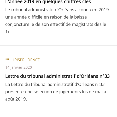
L'année 2019 en quelques chiffres clés
Le tribunal administratif d’Orléans a connu en 2019
une année diﬃcile en raison de la baisse
conjoncturelle de son eﬀectif de magistrats dès le
1e ...
JURISPRUDENCE
14 janvier 2020
Lettre du tribunal administratif d'Orléans n°33
La Lettre du tribunal administratif d'Orléans n°33
présente une sélection de jugements lus de mai à
août 2019.