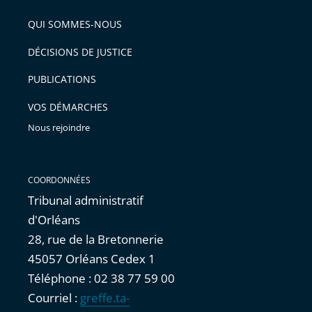
QUI SOMMES-NOUS
DÉCISIONS DE JUSTICE
PUBLICATIONS
VOS DÉMARCHES
Nous rejoindre
COORDONNÉES
Tribunal administratif
d'Orléans
28, rue de la Bretonnerie
45057 Orléans Cedex 1
Téléphone : 02 38 77 59 00
Courriel :
greffe.ta-