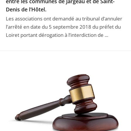
entre les communes de Jargeau et de Saint-
Denis de l’Hôtel.
Les associations ont demandé au tribunal d’annuler
l’arrêté en date du 5 septembre 2018 du préfet du
Loiret portant dérogation à l’interdiction de ...