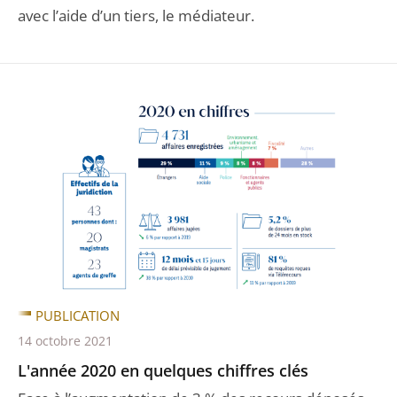
avec l’aide d’un tiers, le médiateur.
PUBLICATION
14 octobre 2021
L'année 2020 en quelques chiffres clés