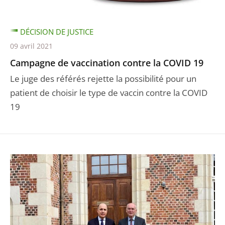
DÉCISION DE JUSTICE
09 avril 2021
Campagne de vaccination contre la COVID 19
Le juge des référés rejette la possibilité pour un
patient de choisir le type de vaccin contre la COVID
19