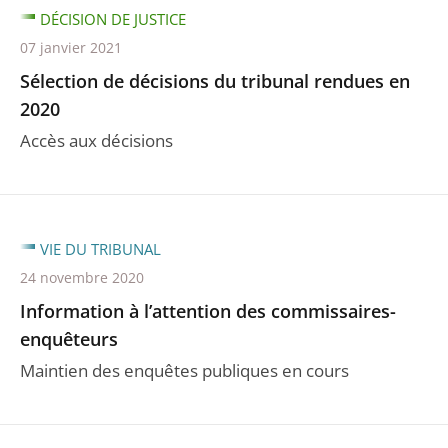
DÉCISION DE JUSTICE
07 janvier 2021
Sélection de décisions du tribunal rendues en
2020
Accès aux décisions
VIE DU TRIBUNAL
24 novembre 2020
Information à l’attention des commissaires-
enquêteurs
Maintien des enquêtes publiques en cours