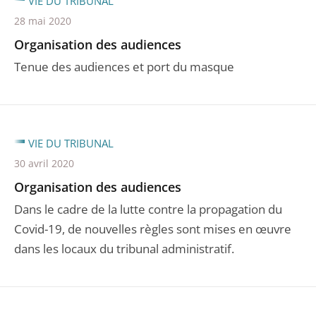
VIE DU TRIBUNAL
28 mai 2020
Organisation des audiences
Tenue des audiences et port du masque
VIE DU TRIBUNAL
30 avril 2020
Organisation des audiences
Dans le cadre de la lutte contre la propagation du
Covid-19, de nouvelles règles sont mises en œuvre
dans les locaux du tribunal administratif.