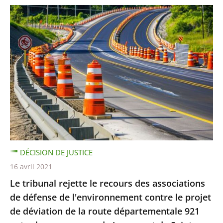
DÉCISION DE JUSTICE
16 avril 2021
Le tribunal rejette le recours des associations
de défense de l'environnement contre le projet
de déviation de la route départementale 921