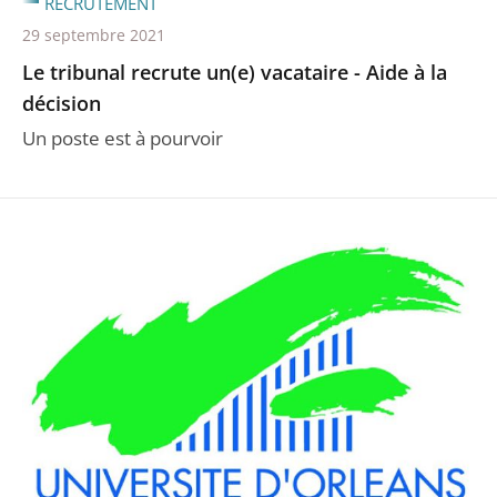
RECRUTEMENT
29 septembre 2021
Le tribunal recrute un(e) vacataire - Aide à la
décision
Un poste est à pourvoir