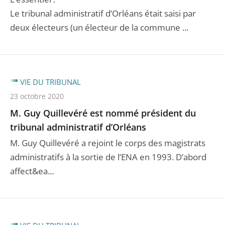
Le tribunal administratif d’Orléans était saisi par
deux électeurs (un électeur de la commune ...
VIE DU TRIBUNAL
23 octobre 2020
M. Guy Quillevéré est nommé président du
tribunal administratif d’Orléans
M. Guy Quillevéré a rejoint le corps des magistrats
administratifs à la sortie de l’ENA en 1993. D’abord
affect&ea...