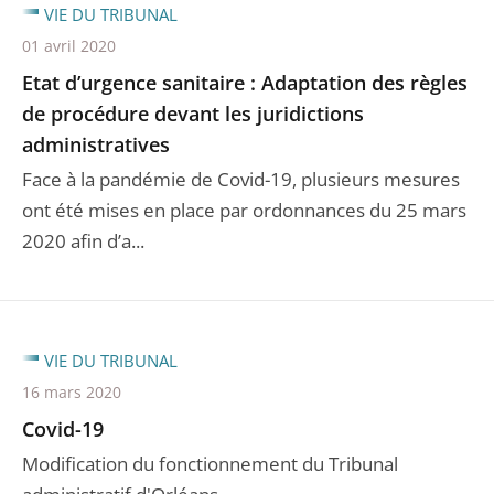
VIE DU TRIBUNAL
01 avril 2020
Etat d’urgence sanitaire : Adaptation des règles
de procédure devant les juridictions
administratives
Face à la pandémie de Covid-19, plusieurs mesures
ont été mises en place par ordonnances du 25 mars
2020 afin d’a...
VIE DU TRIBUNAL
16 mars 2020
Covid-19
Modification du fonctionnement du Tribunal