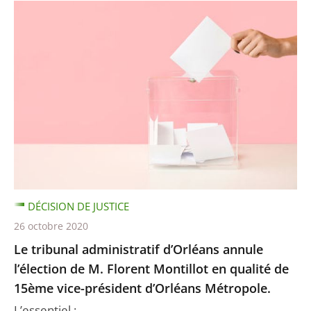
DÉCISION DE JUSTICE
26 octobre 2020
Le tribunal administratif d’Orléans annule
l’élection de M. Florent Montillot en qualité de
15ème vice-président d’Orléans Métropole.
L’essentiel :