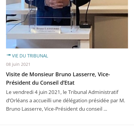
VIE DU TRIBUNAL
08 juin 2021
Visite de Monsieur Bruno Lasserre, Vice-
Président du Conseil d’Etat
Le vendredi 4 juin 2021, le Tribunal Administratif
d’Orléans a accueilli une délégation présidée par M.
Bruno Lasserre, Vice-Président du conseil ...