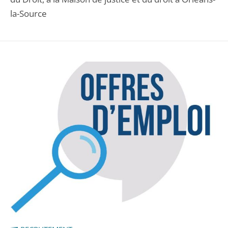
la-Source