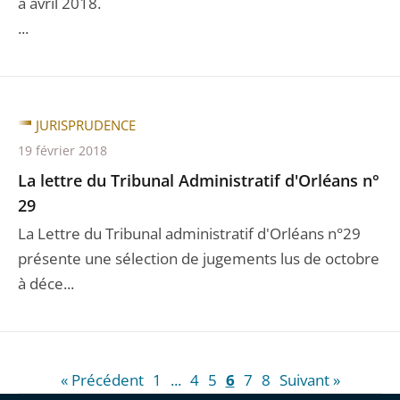
à avril 2018.
...
JURISPRUDENCE
19 février 2018
La lettre du Tribunal Administratif d'Orléans n°
29
La Lettre du Tribunal administratif d'Orléans n°29
présente une sélection de jugements lus de octobre
à déce...
« Précédent
1
...
4
5
6
7
8
Suivant »