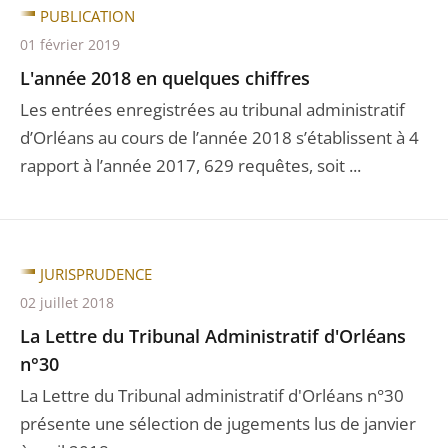
PUBLICATION
01 février 2019
L'année 2018 en quelques chiffres
Les entrées enregistrées au tribunal administratif
d’Orléans au cours de l’année 2018 s’établissent à 4
rapport à l’année 2017, 629 requêtes, soit ...
JURISPRUDENCE
02 juillet 2018
La Lettre du Tribunal Administratif d'Orléans
n°30
La Lettre du Tribunal administratif d'Orléans n°30
présente une sélection de jugements lus de janvier