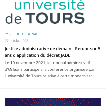
VIE DU TRIBUNAL
07 octobre 2021
Justice administrative de demain - Retour sur 5
ans d'application du décret JADE
Le 10 novembre 2021, le tribunal administratif
d'Orléans participe à la conférence organisée par
l’université de Tours relative à cette modernisat ...