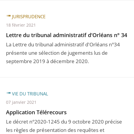
JURISPRUDENCE
18 février 2021
Lettre du tribunal administratif d'Orléans n° 34
La Lettre du tribunal administratif d'Orléans n°34
présente une sélection de jugements lus de
septembre 2019 à décembre 2020.
VIE DU TRIBUNAL
07 janvier 2021
Application Télérecours
Le décret n°2020-1245 du 9 octobre 2020 précise
les règles de présentation des requêtes et