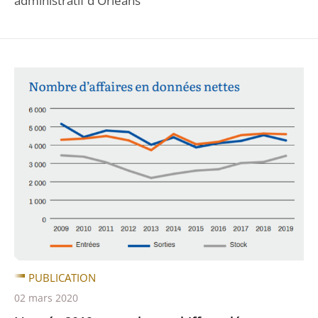
administratif d'Orléans
PUBLICATION
02 mars 2020