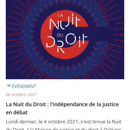
ÉVÉNEMENT
06 octobre 2021
La Nuit du Droit : l'indépendance de la justice
en débat
Lundi dernier, le 4 octobre 2021, s'est tenue la Nuit
du Droit, à la Maison de justice et du droit à Orléans-