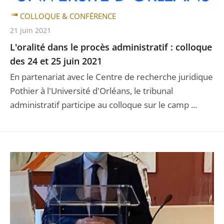
COLLOQUE & CONFÉRENCE
21 juin 2021
L'oralité dans le procès administratif : colloque
des 24 et 25 juin 2021
En partenariat avec le Centre de recherche juridique
Pothier à l'Université d'Orléans, le tribunal
administratif participe au colloque sur le camp ...