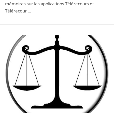
mémoires sur les applications Télérecours et
Télérecour ...