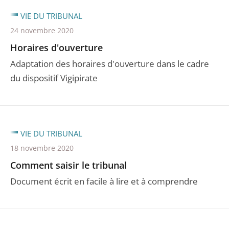
VIE DU TRIBUNAL
24 novembre 2020
Horaires d'ouverture
Adaptation des horaires d'ouverture dans le cadre
du dispositif Vigipirate
VIE DU TRIBUNAL
18 novembre 2020
Comment saisir le tribunal
Document écrit en facile à lire et à comprendre