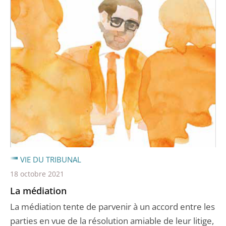
VIE DU TRIBUNAL
18 octobre 2021
La médiation
La médiation tente de parvenir à un accord entre les
parties en vue de la résolution amiable de leur litige,