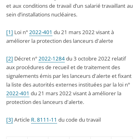
et aux conditions de travail d’un salarié travaillant au
sein d’installations nucléaires.
[1]
Loi n°
2022-401
du 21 mars 2022 visant à
améliorer la protection des lanceurs d'alerte
[2]
Décret n°
2022-1284
du 3 octobre 2022 relatif
aux procédures de recueil et de traitement des
signalements émis par les lanceurs d'alerte et fixant
la liste des autorités externes instituées par la loi n°
2022-401
du 21 mars 2022 visant à améliorer la
protection des lanceurs d'alerte.
[3]
Article
R. 8111-11
du code du travail