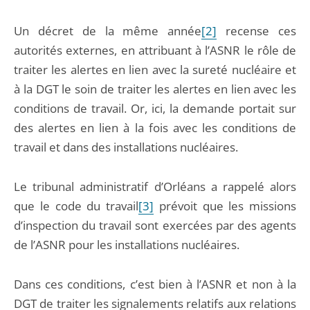
Un décret de la même année
[2]
recense ces
autorités externes, en attribuant à l’ASNR le rôle de
traiter les alertes en lien avec la sureté nucléaire et
à la DGT le soin de traiter les alertes en lien avec les
conditions de travail. Or, ici, la demande portait sur
des alertes en lien à la fois avec les conditions de
travail et dans des installations nucléaires.
Le tribunal administratif d’Orléans a rappelé alors
que le code du travail
[3]
prévoit que les missions
d’inspection du travail sont exercées par des agents
de l’ASNR pour les installations nucléaires.
Dans ces conditions, c’est bien à l’ASNR et non à la
DGT de traiter les signalements relatifs aux relations