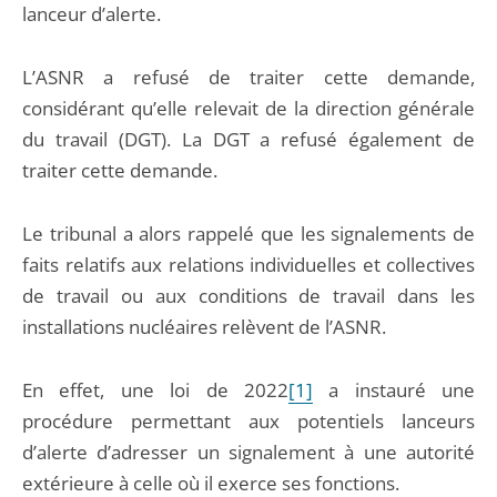
lanceur d’alerte.
L’ASNR a refusé de traiter cette demande,
considérant qu’elle relevait de la direction générale
du travail (DGT). La DGT a refusé également de
traiter cette demande.
Le tribunal a alors rappelé que les signalements de
faits relatifs aux relations individuelles et collectives
de travail ou aux conditions de travail dans les
installations nucléaires relèvent de l’ASNR.
En effet, une loi de 2022
[1]
a instauré une
procédure permettant aux potentiels lanceurs
d’alerte d’adresser un signalement à une autorité
extérieure à celle où il exerce ses fonctions.