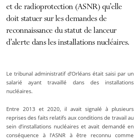
et de radioprotection (ASNR) qu’elle
doit statuer sur les demandes de
reconnaissance du statut de lanceur
d’alerte dans les installations nucléaires.
Le tribunal administratif d’Orléans était saisi par un
salarié ayant travaillé dans des installations
nucléaires.
Entre 2013 et 2020, il avait signalé à plusieurs
reprises des faits relatifs aux conditions de travail au
sein d’installations nucléaires et avait demandé en
conséquence à l’ASNR à être reconnu comme