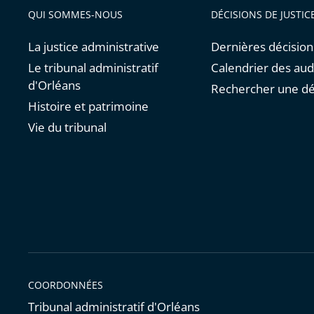
QUI SOMMES-NOUS
DÉCISIONS DE JUSTIC
La justice administrative
Dernières décision
Le tribunal administratif
Calendrier des au
d'Orléans
Rechercher une dé
Histoire et patrimoine
Vie du tribunal
COORDONNÉES
Tribunal administratif d'Orléans