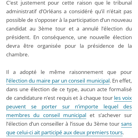
C’est justement pour cette raison que le tribunal
administratif d’Orléans a considéré qu’il n’était pas
possible de s’opposer à la participation d’un nouveau
candidat au 3ème tour et a annulé l’élection du
président. En conséquence, une nouvelle élection
devra être organisée pour la présidence de la
chambre.
Il a adopté le même raisonnement que pour
l’élection du maire par un conseil municipal
. En effet,
dans une élection de ce type, aucun acte formalisé
de candidature n’est requis et à chaque tour
les voix
peuvent se porter sur n’importe lequel des
membres du conseil municipal
et s’achever sur
l’élection d’un conseiller à l’issue du 3ème tour
sans
que celui-ci ait participé aux deux premiers tours
.