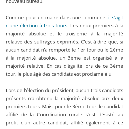
nouveau bureau.
Comme pour un maire dans une commune,
il s’agit
d’une élection à trois tours
. Les deux premiers à la
majorité absolue et le troisième à la majorité
relative des suffrages exprimés. C’est-à-dire que, si
aucun candidat n’a remporté le 1er tour ou le 2ème
à la majorité absolue, un 3ème est organisé à la
majorité relative. En cas d’égalité lors de ce 3ème
tour, le plus âgé des candidats est proclamé élu
Lors de l’élection du président, aucun trois candidats
présents n’a obtenu la majorité absolue aux deux
premiers tours. Mais, pour le 3ème tour, le candidat
affilié de la Coordination rurale s’est désisté au
profit d’un autre candidat, affilié également à ce