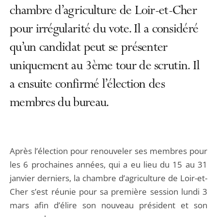
chambre d’agriculture de Loir-et-Cher
pour irrégularité du vote. Il a considéré
qu’un candidat peut se présenter
uniquement au 3ème tour de scrutin. Il
a ensuite confirmé l’élection des
membres du bureau.
Après l’élection pour renouveler ses membres pour
les 6 prochaines années, qui a eu lieu du 15 au 31
janvier derniers, la chambre d’agriculture de Loir-et-
Cher s’est réunie pour sa première session lundi 3
mars afin d’élire son nouveau président et son