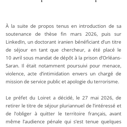
À la suite de propos tenus en introduction de sa
soutenance de thèse fin mars 2026, puis sur
LinkedIn, un doctorant iranien bénéficiant d’un titre
de séjour en tant que chercheur, a été placé le
10 avril sous mandat de dépôt à la prison d’Orléans-
Saran. Il était notamment poursuivi pour menace,
violence, acte d’intimidation envers un chargé de
mission de service public et apologie du terrorisme.
Le préfet du Loiret a décidé, le 27 mai 2026, de
retirer le titre de séjour pluriannuel de l’intéressé et
de l’obliger à quitter le territoire français, avant
même l’audience pénale qui s’est tenue quelques