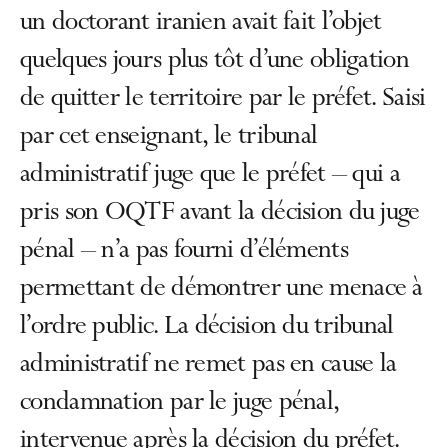
un doctorant iranien avait fait l’objet
quelques jours plus tôt d’une obligation
de quitter le territoire par le préfet. Saisi
par cet enseignant, le tribunal
administratif juge que le préfet – qui a
pris son OQTF avant la décision du juge
pénal – n’a pas fourni d’éléments
permettant de démontrer une menace à
l’ordre public. La décision du tribunal
administratif ne remet pas en cause la
condamnation par le juge pénal,
intervenue après la décision du préfet.