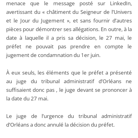
menace que le message posté sur LinkedIn,
avertissant du « châtiment du Seigneur de l’Univers
et le Jour du Jugement », et sans fournir d’autres
pièces pour démontrer ses allégations. En outre, à la
date à laquelle il a pris sa décision, le 27 mai, le
préfet ne pouvait pas prendre en compte le
jugement de condamnation du 1er juin.
À eux seuls, les éléments que le préfet a présenté
au juge du tribunal administratif d’Orléans ne
suffisaient donc pas
, le juge devant se prononcer à
la date du 27 mai.
Le juge de l’urgence du tribunal administratif
d’Orléans a donc annulé la décision du préfet.